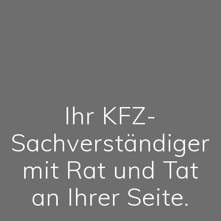
Ihr KFZ-
Sachverständiger
mit Rat und Tat
an Ihrer Seite.